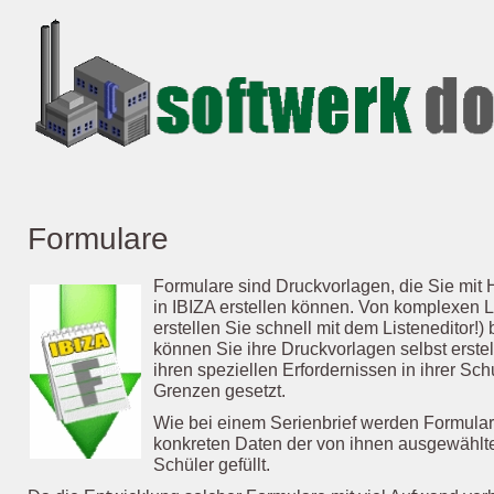
Formulare
‍Formulare sind Druckvorlagen, die Sie mit 
in IBIZA erstellen können. Von komplexen L
erstellen Sie schnell mit dem Listeneditor!)
können Sie ihre Druckvorlagen selbst erstel
ihren speziellen Erfordernissen in ihrer Sc
Grenzen gesetzt.
‍Wie bei einem Serienbrief werden Formula
konkreten Daten der von ihnen ausgewählt
Schüler gefüllt.